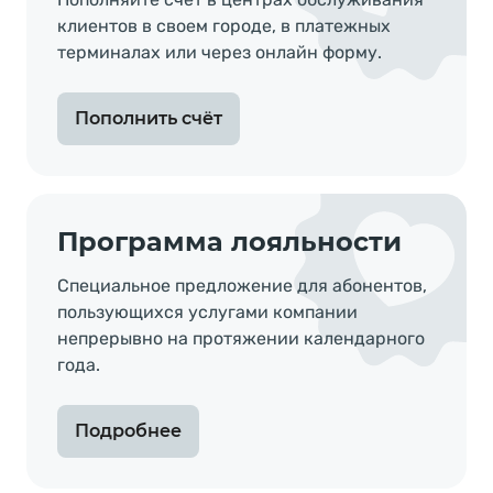
клиентов в своем городе, в платежныx
терминалах или через онлайн форму.
Пополнить счёт
Программа лояльности
Специальное предложение для абонентов,
пользующихся услугами компании
непрерывно на протяжении календарного
года.
Подробнее