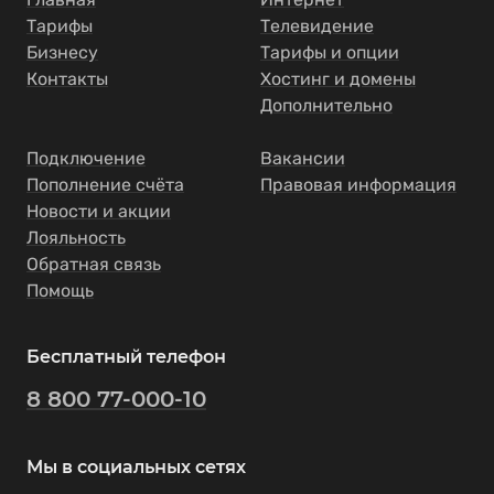
Тарифы
Телевидение
Бизнесу
Тарифы и опции
Контакты
Хостинг и домены
Дополнительно
Подключение
Вакансии
Пополнение счёта
Правовая информация
Новости и акции
Лояльность
Обратная связь
Помощь
Бесплатный телефон
8 800 77-000-10
Мы в социальных сетях