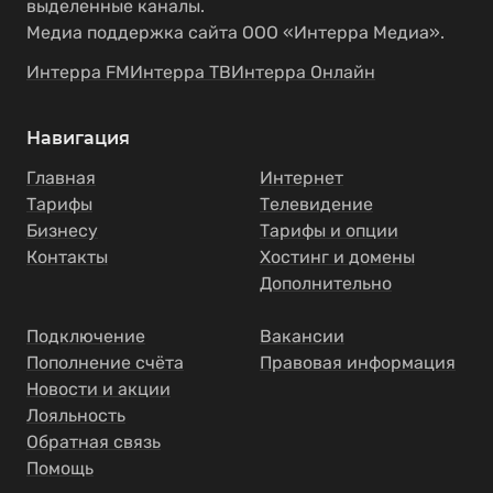
выделенные каналы.
Медиа поддержка сайта ООО «Интерра Медиа».
Интерра FM
Интерра ТВ
Интерра Онлайн
Навигация
Главная
Интернет
Тарифы
Телевидение
Бизнесу
Тарифы и опции
Контакты
Хостинг и домены
Дополнительно
Подключение
Вакансии
Пополнение счёта
Правовая информация
Новости и акции
Лояльность
Обратная связь
Помощь