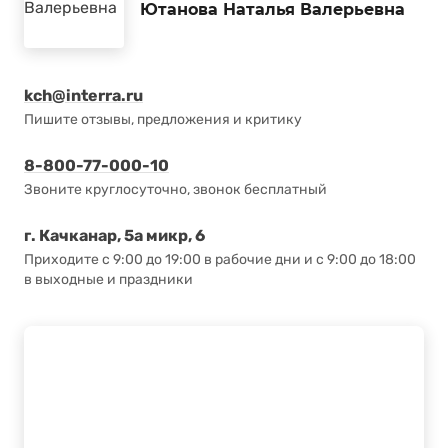
Ютанова Наталья Валерьевна
kch@interra.ru
Пишите отзывы, предложения и критику
8-800-77-000-10
Звоните круглосуточно, звонок бесплатный
г. Качканар, 5а микр, 6
Приходите с 9:00 до 19:00 в рабочие дни и с 9:00 до 18:00
в выходные и праздники