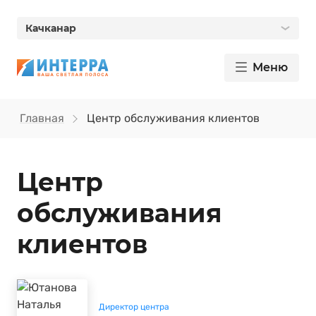
Качканар
Меню
Главная
Центр обслуживания клиентов
Центр
обслуживания
клиентов
Директор центра