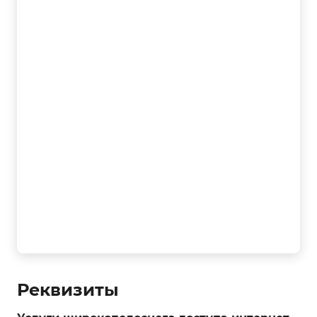
Реквизиты