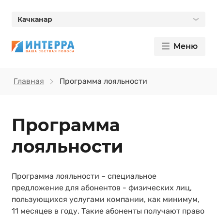
Качканар
Меню
Главная
Программа лояльности
Программа
лояльности
Программа лояльности – специальное
предложение для абонентов - физических лиц,
пользующихся услугами компании, как минимум,
11 месяцев в году. Такие абоненты получают право