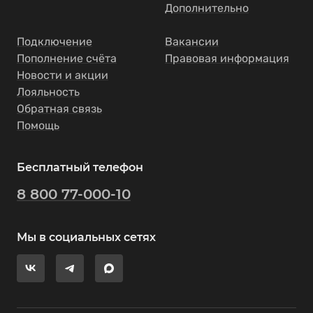
Дополнительно
Подключение
Вакансии
Пополнение счёта
Правовая информация
Новости и акции
Лояльность
Обратная связь
Помощь
Бесплатный телефон
8 800 77-000-10
Мы в социальных сетях