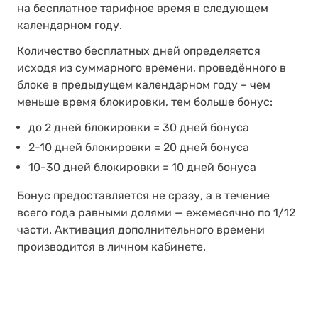
на бесплатное тарифное время в следующем
календарном году.
Количество бесплатных дней определяется
исходя из суммарного времени, проведённого в
блоке в предыдущем календарном году – чем
меньше время блокировки, тем больше бонус:
до 2 дней блокировки = 30 дней бонуса
2-10 дней блокировки = 20 дней бонуса
10-30 дней блокировки = 10 дней бонуса
Бонус предоставляется не сразу, а в течение
всего года равными долями — ежемесячно по 1/12
части. Активация дополнительного времени
производится в личном кабинете.