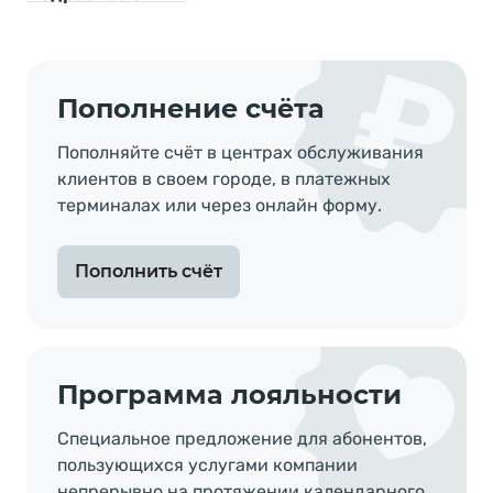
Пополнение счёта
Пополняйте счёт в центрах обслуживания
клиентов в своем городе, в платежныx
терминалах или через онлайн форму.
Пополнить счёт
Программа лояльности
Специальное предложение для абонентов,
пользующихся услугами компании
непрерывно на протяжении календарного