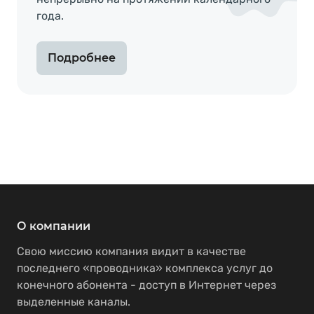
года.
Подробнее
О компании
Свою миссию компания видит в качестве
последнего «проводника» комплекса услуг до
конечного абонента - доступ в Интернет через
выделенные каналы.