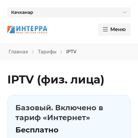
Качканар
Меню
Главная
Тарифы
IPTV
IPTV (физ. лица)
Базовый. Включено в
тариф «Интернет»
Бесплатно