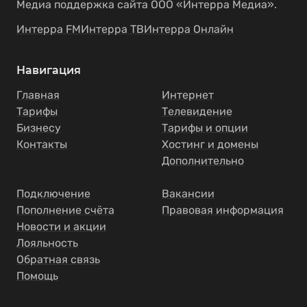
Медиа поддержка сайта ООО «Интерра Медиа».
Интерра FM
Интерра ТВ
Интерра Онлайн
Навигация
Главная
Интернет
Тарифы
Телевидение
Бизнесу
Тарифы и опции
Контакты
Хостинг и домены
Дополнительно
Подключение
Вакансии
Пополнение счёта
Правовая информация
Новости и акции
Лояльность
Обратная связь
Помощь