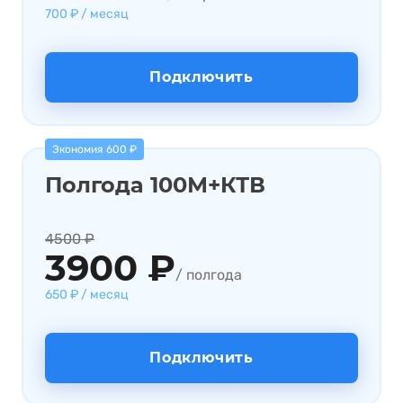
700 ₽ / месяц
Подключить
Экономия 600 ₽
Полгода 100М+КТВ
4500 ₽
3900 ₽
/ полгода
650 ₽ / месяц
Подключить