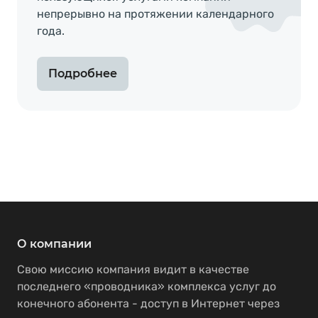
непрерывно на протяжении календарного
года.
Подробнее
О компании
Свою миссию компания видит в качестве
последнего «проводника» комплекса услуг до
конечного абонента - доступ в Интернет через