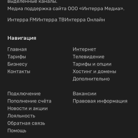
выделенные каналы.
Медиа поддержка сайта ООО «Интерра Медиа».
Интерра FM
Интерра ТВ
Интерра Онлайн
Навигация
Главная
Интернет
Тарифы
Телевидение
Бизнесу
Тарифы и опции
Контакты
Хостинг и домены
Дополнительно
Подключение
Вакансии
Пополнение счёта
Правовая информация
Новости и акции
Лояльность
Обратная связь
Помощь