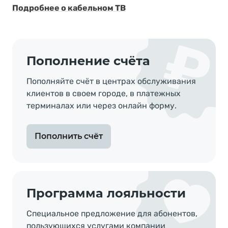
Подробнее о кабельном ТВ
Пополнение счёта
Пополняйте счёт в центрах обслуживания
клиентов в своем городе, в платежныx
терминалах или через онлайн форму.
Пополнить счёт
Программа лояльности
Специальное предложение для абонентов,
пользующихся услугами компании