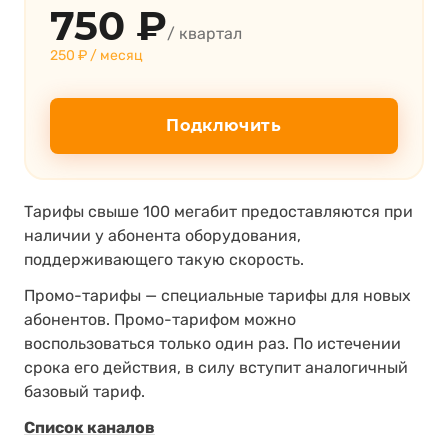
750 ₽
/ квартал
250 ₽ / месяц
Подключить
Тарифы свыше 100 мегабит предоставляются при
наличии у абонента оборудования,
поддерживающего такую скорость.
Промо-тарифы — специальные тарифы для новых
абонентов. Промо-тарифом можно
воспользоваться только один раз. По истечении
срока его действия, в силу вступит аналогичный
базовый тариф.
Список каналов