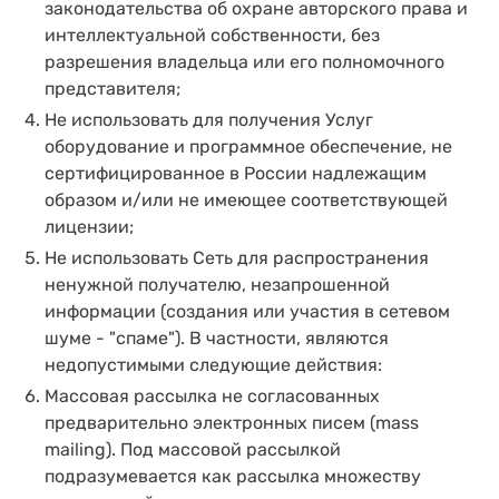
законодательства об охране авторского права и
интеллектуальной собственности, без
разрешения владельца или его полномочного
представителя;
Не использовать для получения Услуг
оборудование и программное обеспечение, не
сертифицированное в России надлежащим
образом и/или не имеющее соответствующей
лицензии;
Не использовать Сеть для распространения
ненужной получателю, незапрошенной
информации (создания или участия в сетевом
шуме - "спаме"). В частности, являются
недопустимыми следующие действия:
Массовая рассылка не согласованных
предварительно электронных писем (mass
mailing). Под массовой рассылкой
подразумевается как рассылка множеству