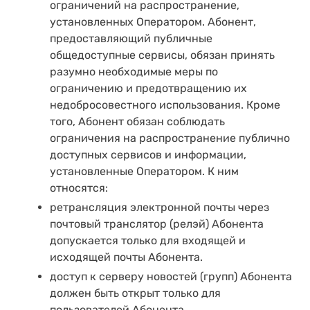
ограничений на распространение,
установленных Оператором. Абонент,
предоставляющий публичные
общедоступные сервисы, обязан принять
разумно необходимые меры по
ограничению и предотвращению их
недобросовестного использования. Кроме
того, Абонент обязан соблюдать
ограничения на распространение публично
доступных сервисов и информации,
установленные Оператором. К ним
относятся:
ретрансляция электронной почты через
почтовый транслятор (релэй) Абонента
допускается только для входящей и
исходящей почты Абонента.
доступ к серверу новостей (групп) Абонента
должен быть открыт только для
пользователей Абонента.