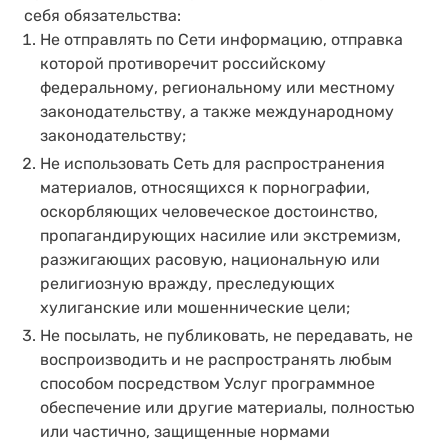
себя обязательства:
Не отправлять по Сети информацию, отправка
которой противоречит российскому
федеральному, региональному или местному
законодательству, а также международному
законодательству;
Не использовать Сеть для распространения
материалов, относящихся к порнографии,
оскорбляющих человеческое достоинство,
пропагандирующих насилие или экстремизм,
разжигающих расовую, национальную или
религиозную вражду, преследующих
хулиганские или мошеннические цели;
Не посылать, не публиковать, не передавать, не
воспроизводить и не распространять любым
способом посредством Услуг программное
обеспечение или другие материалы, полностью
или частично, защищенные нормами