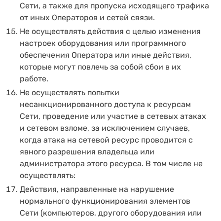
Сети, а также для пропуска исходящего трафика
от иных Операторов и сетей связи.
Не осуществлять действия с целью изменения
настроек оборудования или программного
обеспечения Оператора или иные действия,
которые могут повлечь за собой сбои в их
работе.
Не осуществлять попытки
несанкционированного доступа к ресурсам
Сети, проведение или участие в сетевых атаках
и сетевом взломе, за исключением случаев,
когда атака на сетевой ресурс проводится с
явного разрешения владельца или
администратора этого ресурса. В том числе не
осуществлять:
Действия, направленные на нарушение
нормального функционирования элементов
Сети (компьютеров, другого оборудования или