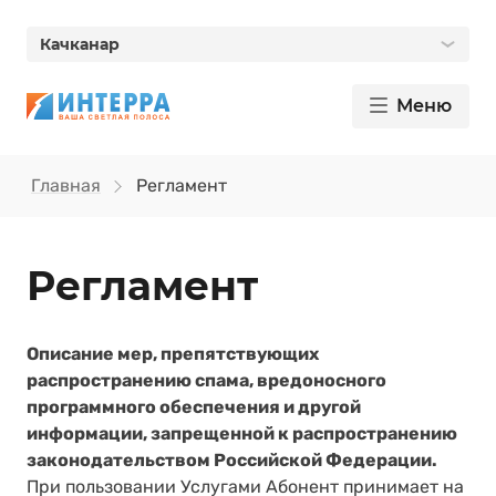
Качканар
Меню
Главная
Регламент
Регламент
Описание мер, препятствующих
распространению спама, вредоносного
программного обеспечения и другой
информации, запрещенной к распространению
законодательством Российской Федерации.
При пользовании Услугами Абонент принимает на