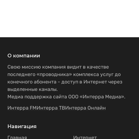
О компании
Свою миссию компания видит в качестве
последнего «проводника» комплекса услуг до
конечного абонента - доступ в Интернет через
выделенные каналы.
Медиа поддержка сайта ООО «Интерра Медиа».
Интерра FM
Интерра ТВ
Интерра Онлайн
Навигация
Главная
Интернет