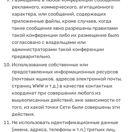
рекламного, коммерческого, агитационного
характера, или сообщений, содержащих
приложенные файлы, кроме случаев, когда
такие сообщения явно разрешены правилами
такой конференции либо их размещение было
согласовано с владельцами или
администраторами такой конференции
предварительно.
Использование собственных или
предоставленных информационных ресурсов
(почтовых ящиков, адресов электронной почты,
страниц WWW и т.д.) в качестве контактных
координат при совершении любого из
вышеописанных действий, вне зависимости от
того, из какой точки Сети были совершены эти
действия.
Не использовать идентификационные данные
(имена, адреса, телефоны и т.п.) третьих лиц,