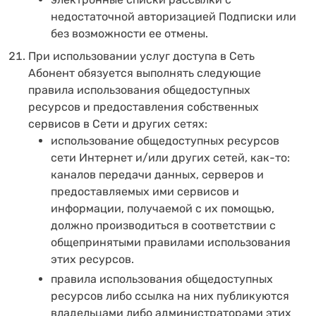
недостаточной авторизацией Подписки или
без возможности ее отмены.
При использовании услуг доступа в Сеть
Абонент обязуется выполнять следующие
правила использования общедоступных
ресурсов и предоставления собственных
сервисов в Сети и других сетях:
использование общедоступных ресурсов
сети Интернет и/или других сетей, как-то:
каналов передачи данных, серверов и
предоставляемых ими сервисов и
информации, получаемой с их помощью,
должно производиться в соответствии с
общепринятыми правилами использования
этих ресурсов.
правила использования общедоступных
ресурсов либо ссылка на них публикуются
владельцами либо администраторами этих