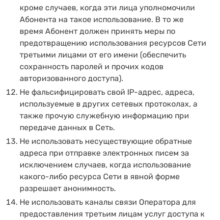
кроме случаев, когда эти лица уполномочили
Абонента на такое использование. В то же
время Абонент должен принять меры по
предотвращению использования ресурсов Сети
третьими лицами от его имени (обеспечить
сохранность паролей и прочих кодов
авторизованного доступа).
Не фальсифицировать свой IP-адрес, адреса,
используемые в других сетевых протоколах, а
также прочую служебную информацию при
передаче данных в Сеть.
Не использовать несуществующие обратные
адреса при отправке электронных писем за
исключением случаев, когда использование
какого-либо ресурса Сети в явной форме
разрешает анонимность.
Не использовать каналы связи Оператора для
предоставления третьим лицам услуг доступа к