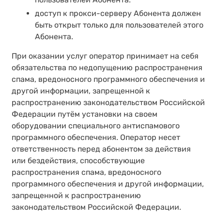
доступ к прокси-серверу Абонента должен
быть открыт только для пользователей этого
Абонента.
При оказании услуг оператор принимает на себя
обязательства по недопущению распространения
спама, вредоносного программного обеспечения и
другой информации, запрещенной к
распространению законодательством Российской
Федерации путём установки на своем
оборудовании специального антиспамового
программного обеспечения. Оператор несет
ответственность перед абонентом за действия
или бездействия, способствующие
распространения спама, вредоносного
программного обеспечения и другой информации,
запрещенной к распространению
законодательством Российской Федерации.