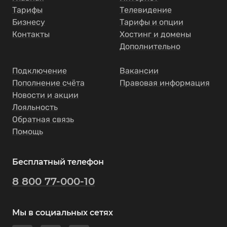
Тарифы
Телевидение
Бизнесу
Тарифы и опции
Контакты
Хостинг и домены
Дополнительно
Подключение
Вакансии
Пополнение счёта
Правовая информация
Новости и акции
Лояльность
Обратная связь
Помощь
Бесплатный телефон
8 800 77-000-10
Мы в социальных сетях