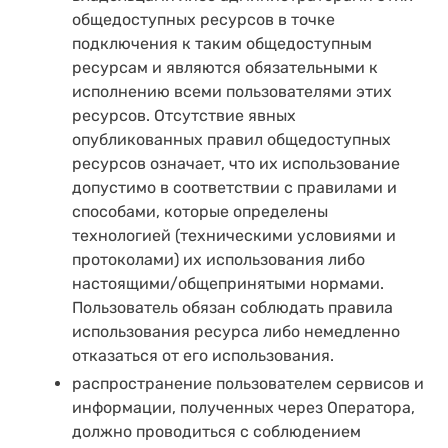
общедоступных ресурсов в точке
подключения к таким общедоступным
ресурсам и являются обязательными к
исполнению всеми пользователями этих
ресурсов. Отсутствие явных
опубликованных правил общедоступных
ресурсов означает, что их использование
допустимо в соответствии с правилами и
способами, которые определены
технологией (техническими условиями и
протоколами) их использования либо
настоящими/общепринятыми нормами.
Пользователь обязан соблюдать правила
использования ресурса либо немедленно
отказаться от его использования.
распространение пользователем сервисов и
информации, полученных через Оператора,
должно проводиться с соблюдением