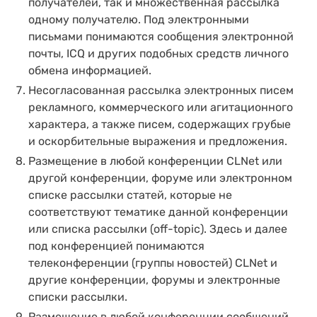
получателей, так и множественная рассылка
одному получателю. Под электронными
письмами понимаются сообщения электронной
почты, ICQ и других подобных средств личного
обмена информацией.
Несогласованная рассылка электронных писем
рекламного, коммерческого или агитационного
характера, а также писем, содержащих грубые
и оскорбительные выражения и предложения.
Размещение в любой конференции CLNet или
другой конференции, форуме или электронном
списке рассылки статей, которые не
соответствуют тематике данной конференции
или списка рассылки (off-topic). Здесь и далее
под конференцией понимаются
телеконференции (группы новостей) CLNet и
другие конференции, форумы и электронные
списки рассылки.
Размещение в любой конференции сообщений