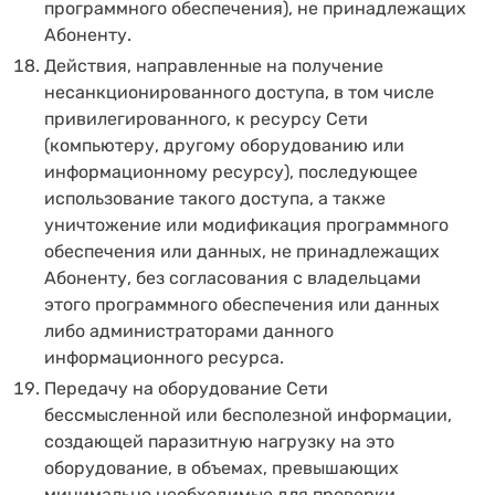
программного обеспечения), не принадлежащих
Абоненту.
Действия, направленные на получение
несанкционированного доступа, в том числе
привилегированного, к ресурсу Сети
(компьютеру, другому оборудованию или
информационному ресурсу), последующее
использование такого доступа, а также
уничтожение или модификация программного
обеспечения или данных, не принадлежащих
Абоненту, без согласования с владельцами
этого программного обеспечения или данных
либо администраторами данного
информационного ресурса.
Передачу на оборудование Сети
бессмысленной или бесполезной информации,
создающей паразитную нагрузку на это
оборудование, в объемах, превышающих
минимально необходимые для проверки