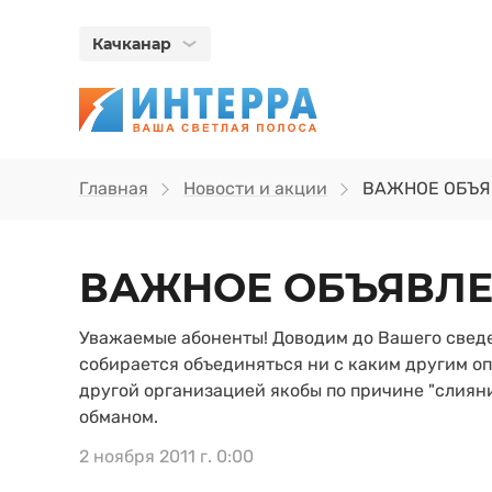
Качканар
Главная
Новости и акции
ВАЖНОЕ ОБЪЯ
ВАЖНОЕ ОБЪЯВЛ
Уважаемые абоненты! Доводим до Вашего сведе
собирается объединяться ни с каким другим о
другой организацией якобы по причине "слияни
обманом.
2 ноября 2011 г. 0:00