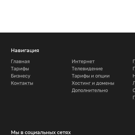
Навигация
Главная
Интернет
Тарифы
Телевидение
Бизнесу
Тарифы и опции
Контакты
Хостинг и домены
Дополнительно
Мы в социальных сетях