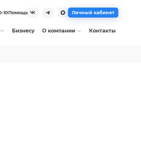
0-10
Помощь
Личный кабинет
Бизнесу
О компании
Контакты