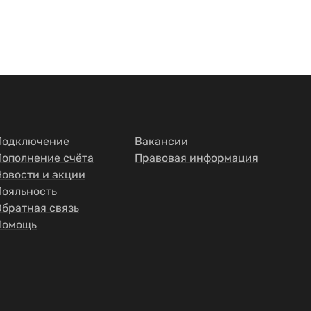
Подключение
Вакансии
Пополнение счёта
Правовая информация
Новости и акции
Лояльность
Обратная связь
Помощь