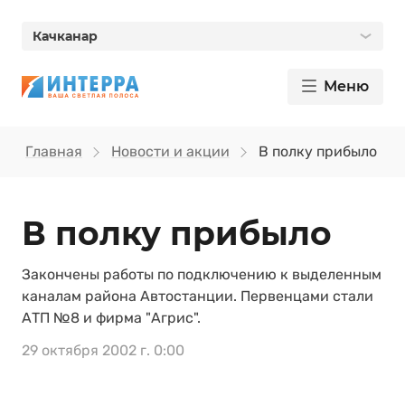
Качканар
Меню
Главная
Новости и акции
В полку прибыло
В полку прибыло
Закончены работы по подключению к выделенным
каналам района Автостанции. Первенцами стали
АТП №8 и фирма "Агрис".
29 октября 2002 г. 0:00