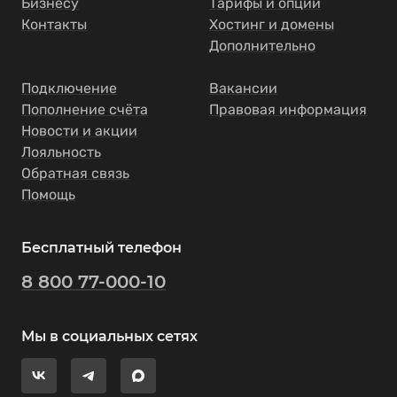
Бизнесу
Тарифы и опции
Контакты
Хостинг и домены
Дополнительно
Подключение
Вакансии
Пополнение счёта
Правовая информация
Новости и акции
Лояльность
Обратная связь
Помощь
Бесплатный телефон
8 800 77-000-10
Мы в социальных сетях