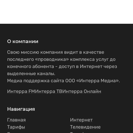
О компании
Свою миссию компания видит в качестве
последнего «проводника» комплекса услуг до
конечного абонента - доступ в Интернет через
выделенные каналы.
Медиа поддержка сайта ООО «Интерра Медиа».
Интерра FM
Интерра ТВ
Интерра Онлайн
Навигация
Главная
Интернет
Тарифы
Телевидение