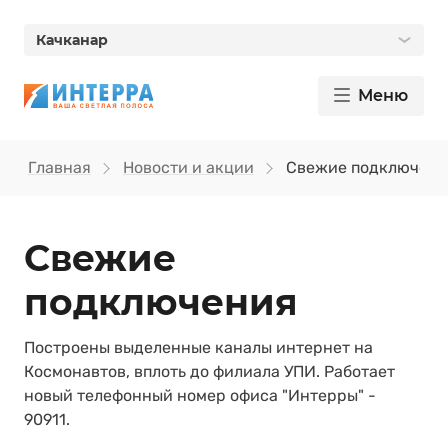
Качканар
Меню
Главная
Новости и акции
Свежие подключени
Свежие
подключения
Построены выделенные каналы интернет на
Космонавтов, вплоть до филиала УПИ. Работает
новый телефонный номер офиса "Интерры" -
90911.