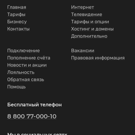
Главная
Интернет
Тарифы
Телевидение
Бизнесу
Тарифы и опции
Контакты
Хостинг и домены
Дополнительно
Подключение
Вакансии
Пополнение счёта
Правовая информация
Новости и акции
Лояльность
Обратная связь
Помощь
Бесплатный телефон
8 800 77-000-10
Мы в социальных сетях