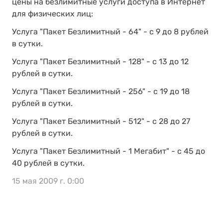
цены на безлимитные услуги доступа в Интернет
для физических лиц:
Услуга "Пакет Безлимитный - 64" - с 9 до 8 рублей
в сутки.
Услуга "Пакет Безлимитный - 128" - с 13 до 12
рублей в сутки.
Услуга "Пакет Безлимитный - 256" - с 19 до 18
рублей в сутки.
Услуга "Пакет Безлимитный - 512" - с 28 до 27
рублей в сутки.
Услуга "Пакет Безлимитный - 1 Мегабит" - с 45 до
40 рублей в сутки.
15 мая 2009 г. 0:00