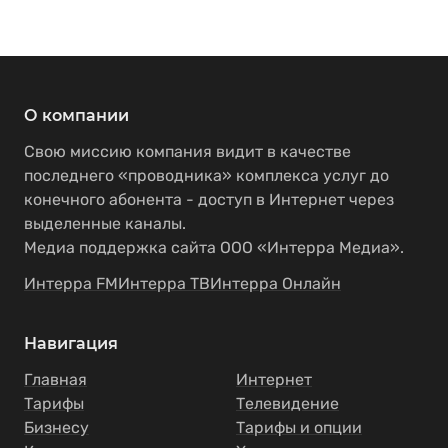
О компании
Свою миссию компания видит в качестве
последнего «проводника» комплекса услуг до
конечного абонента - доступ в Интернет через
выделенные каналы.
Медиа поддержка сайта ООО «Интерра Медиа».
Интерра FM
Интерра ТВ
Интерра Онлайн
Навигация
Главная
Интернет
Тарифы
Телевидение
Бизнесу
Тарифы и опции