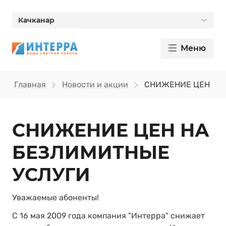
Качканар
Меню
Главная
Новости и акции
СНИЖЕНИЕ ЦЕН НА
СНИЖЕНИЕ ЦЕН НА
БЕЗЛИМИТНЫЕ
УСЛУГИ
Уважаемые абоненты!
C 16 мая 2009 года компания "Интерра" снижает