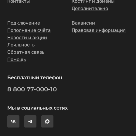
Контакты
Хостинг и домены
Дополнительно
Подключение
Вакансии
Пополнение счёта
Правовая информация
Новости и акции
Лояльность
Обратная связь
Помощь
Бесплатный телефон
8 800 77-000-10
Мы в социальных сетях