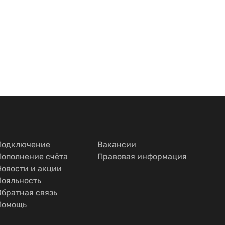
Подключение
Вакансии
Пополнение счёта
Правовая информация
Новости и акции
Лояльность
Обратная связь
Помощь