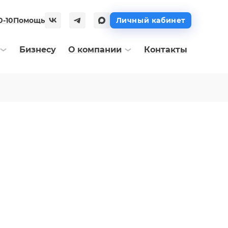
0-10
Помощь
Личный кабинет
Бизнесу
О компании
Контакты