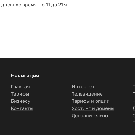
дневное время – с 11 до 21 ч.
Навигация
Главная
Интернет
Тарифы
Телевидение
Бизнесу
Тарифы и опции
Контакты
Хостинг и домены
Дополнительно