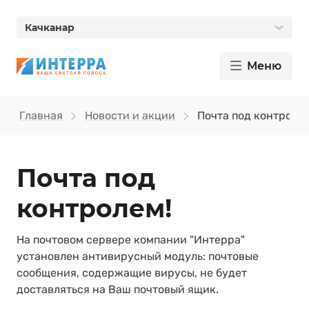
Качканар
Меню
Главная
Новости и акции
Почта под контролем
Почта под
контролем!
На почтовом сервере компании "Интерра"
установлен антивирусный модуль: почтовые
сообщения, содержащие вирусы, не будет
доставляться на Ваш почтовый ящик.