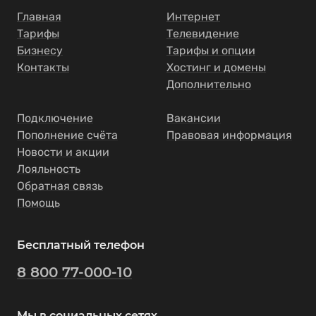
Главная
Интернет
Тарифы
Телевидение
Бизнесу
Тарифы и опции
Контакты
Хостинг и домены
Дополнительно
Подключение
Вакансии
Пополнение счёта
Правовая информация
Новости и акции
Лояльность
Обратная связь
Помощь
Бесплатный телефон
8 800 77-000-10
Мы в социальных сетях