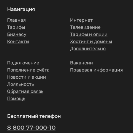
Навигация
Главная
Интернет
Тарифы
Телевидение
Бизнесу
Тарифы и опции
Контакты
Хостинг и домены
Дополнительно
Подключение
Вакансии
Пополнение счёта
Правовая информация
Новости и акции
Лояльность
Обратная связь
Помощь
Бесплатный телефон
8 800 77-000-10