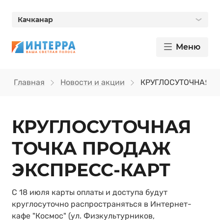
Качканар
Меню
Главная
Новости и акции
КРУГЛОСУТОЧНАЯ Т
КРУГЛОСУТОЧНАЯ
ТОЧКА ПРОДАЖ
ЭКСПРЕСС-КАРТ
С 18 июля карты оплаты и доступа будут
круглосуточно распространяться в Интернет-
кафе "Космос" (ул. Физкультурников,