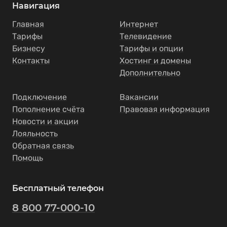
Навигация
Главная
Интернет
Тарифы
Телевидение
Бизнесу
Тарифы и опции
Контакты
Хостинг и домены
Дополнительно
Подключение
Вакансии
Пополнение счёта
Правовая информация
Новости и акции
Лояльность
Обратная связь
Помощь
Бесплатный телефон
8 800 77-000-10