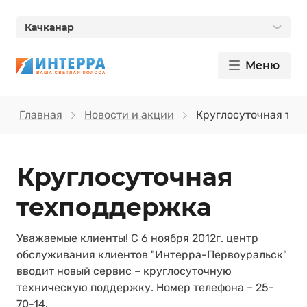
Качканар
Меню
Главная
Новости и акции
Круглосуточная те
Круглосуточная
техподдержка
Уважаемые клиенты! С 6 ноября 2012г. центр
обслуживания клиентов "Интерра-Первоуральск"
вводит новый сервис – круглосуточную
техническую поддержку. Номер телефона – 25-
70-14.