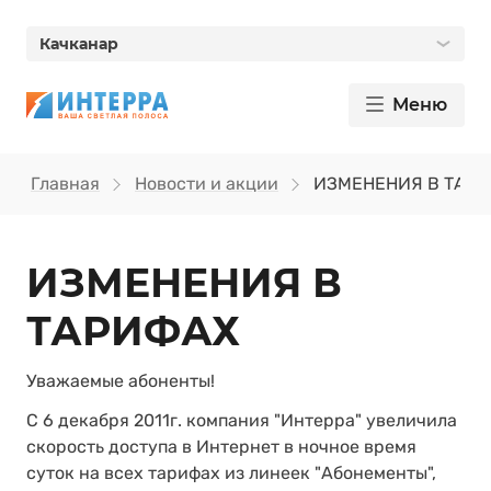
Качканар
Меню
Главная
Новости и акции
ИЗМЕНЕНИЯ В ТАР
ИЗМЕНЕНИЯ В
ТАРИФАХ
Уважаемые абоненты!
С 6 декабря 2011г. компания "Интерра" увеличила
скорость доступа в Интернет в ночное время
суток на всех тарифах из линеек "Абонементы",