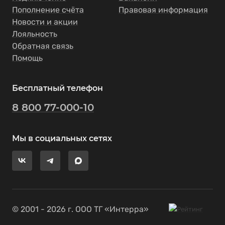
Пополнение счёта
Правовая информация
Новости и акции
Лояльность
Обратная связь
Помощь
Бесплатный телефон
8 800 77-000-10
Мы в социальных сетях
© 2001 - 2026 г. ООО ТГ «Интерра»