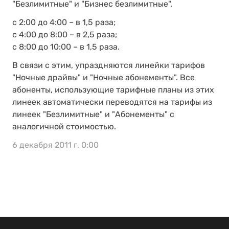
"Безлимитные" и "Бизнес безлимитные".
с 2:00 до 4:00 – в 1,5 раза;
с 4:00 до 8:00 – в 2,5 раза;
с 8:00 до 10:00 – в 1,5 раза.
В связи с этим, упраздняются линейки тарифов
"Ночные драйвы" и "Ночные абонементы". Все
абоненты, использующие тарифные планы из этих
линеек автоматически переводятся на тарифы из
линеек "Безлимитные" и "Абонементы" с
аналогичной стоимостью.
6 декабря 2011 г. 0:00