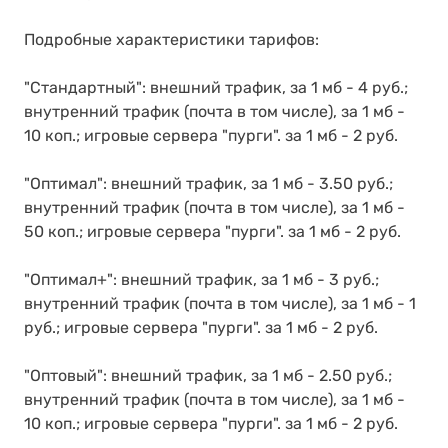
Подробные характеристики тарифов:
"Стандартный": внешний трафик, за 1 мб - 4 руб.;
внутренний трафик (почта в том числе), за 1 мб -
10 коп.; игровые сервера "пурги". за 1 мб - 2 руб.
"Оптимал": внешний трафик, за 1 мб - 3.50 руб.;
внутренний трафик (почта в том числе), за 1 мб -
50 коп.; игровые сервера "пурги". за 1 мб - 2 руб.
"Оптимал+": внешний трафик, за 1 мб - 3 руб.;
внутренний трафик (почта в том числе), за 1 мб - 1
руб.; игровые сервера "пурги". за 1 мб - 2 руб.
"Оптовый": внешний трафик, за 1 мб - 2.50 руб.;
внутренний трафик (почта в том числе), за 1 мб -
10 коп.; игровые сервера "пурги". за 1 мб - 2 руб.