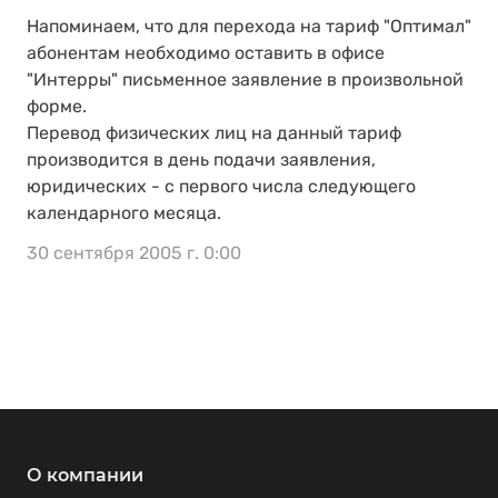
Напоминаем, что для перехода на тариф "Оптимал"
абонентам необходимо оставить в офисе
"Интерры" письменное заявление в произвольной
форме.
Перевод физических лиц на данный тариф
производится в день подачи заявления,
юридических - с первого числа следующего
календарного месяца.
30 сентября 2005 г. 0:00
О компании