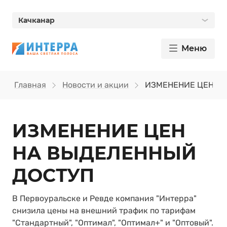
Качканар
Меню
Главная
Новости и акции
ИЗМЕНЕНИЕ ЦЕН Н
ИЗМЕНЕНИЕ ЦЕН
НА ВЫДЕЛЕННЫЙ
ДОСТУП
В Первоуральске и Ревде компания "Интерра"
снизила цены на внешний трафик по тарифам
"Стандартный", "Оптимал", "Оптимал+" и "Оптовый".