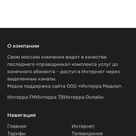
О компании
Свою миссию компания видит в качестве
последнего «проводника» комплекса услуг до
конечного абонента - доступ в Интернет через
выделенные каналы.
Медиа поддержка сайта ООО «Интерра Медиа».
Интерра FM
Интерра ТВ
Интерра Онлайн
Навигация
Главная
Интернет
Тарифы
Телевидение