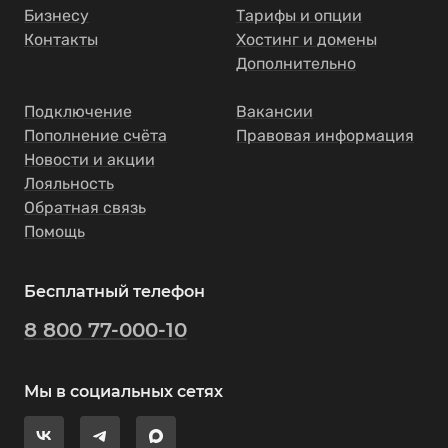
Бизнесу
Тарифы и опции
Контакты
Хостинг и домены
Дополнительно
Подключение
Вакансии
Пополнение счёта
Правовая информация
Новости и акции
Лояльность
Обратная связь
Помощь
Бесплатный телефон
8 800 77-000-10
Мы в социальных сетях