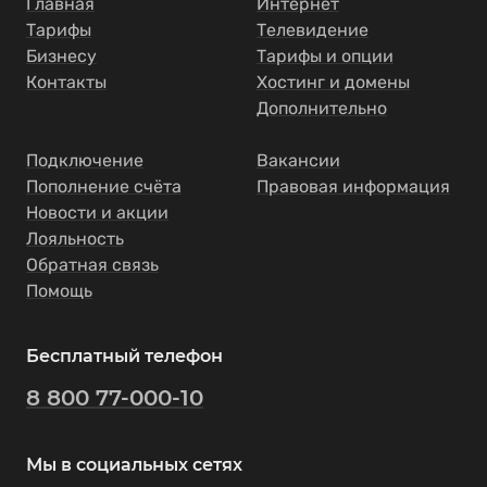
Главная
Интернет
Тарифы
Телевидение
Бизнесу
Тарифы и опции
Контакты
Хостинг и домены
Дополнительно
Подключение
Вакансии
Пополнение счёта
Правовая информация
Новости и акции
Лояльность
Обратная связь
Помощь
Бесплатный телефон
8 800 77-000-10
Мы в социальных сетях