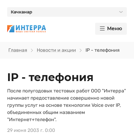
Качканар
Меню
Главная
Новости и акции
IP - телефония
IP - телефония
После полугодовых тестовых работ ООО "Интерра"
начинает предоставление совершенно новой
группы услуг на основе технологии Voice over IP,
объединенных общим названием
"Интернет+телефон".
29 июня 2003 г. 0:00