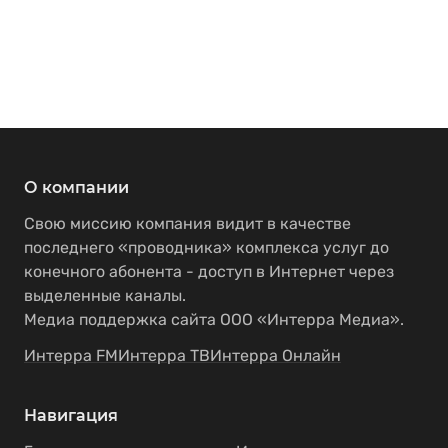
О компании
Свою миссию компания видит в качестве
последнего «проводника» комплекса услуг до
конечного абонента - доступ в Интернет через
выделенные каналы.
Медиа поддержка сайта ООО «Интерра Медиа».
Интерра FM
Интерра ТВ
Интерра Онлайн
Навигация