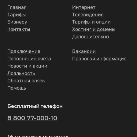
Главная
Интернет
Тарифы
Телевидение
Бизнесу
Тарифы и опции
Контакты
Хостинг и домены
Дополнительно
Подключение
Вакансии
Пополнение счёта
Правовая информация
Новости и акции
Лояльность
Обратная связь
Помощь
Бесплатный телефон
8 800 77-000-10
Мы в социальных сетях