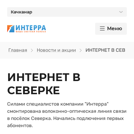
Качканар
Меню
Главная
Новости и акции
ИНТЕРНЕТ В СЕВЕР
ИНТЕРНЕТ В
СЕВЕРКЕ
Силами специалистов компании "Интерра"
смонтирована волоконно-оптическая линия связи
в посёлок Северка. Начались подлючения первых
абонентов.