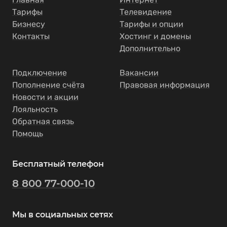
Тарифы
Телевидение
Бизнесу
Тарифы и опции
Контакты
Хостинг и домены
Дополнительно
Подключение
Вакансии
Пополнение счёта
Правовая информация
Новости и акции
Лояльность
Обратная связь
Помощь
Бесплатный телефон
8 800 77-000-10
Мы в социальных сетях