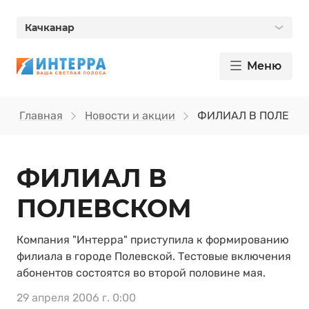
Качканар
Меню
Главная
Новости и акции
ФИЛИАЛ В ПОЛЕВС
ФИЛИАЛ В
ПОЛЕВСКОМ
Компания "Интерра" приступила к формированию
филиала в городе Полевской. Тестовые включения
абонентов состоятся во второй половине мая.
29 апреля 2006 г. 0:00