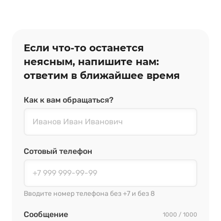
Если что‑то останется
неясным, напишите нам:
ответим в ближайшее время
Как к вам обращаться?
Сотовый телефон
Вводите номер телефона без +7 и без 8
Сообщение
1000 / 1000