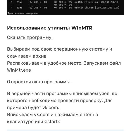
Использование утилиты WinMTR
Скачать программу.
Выбираем под свою операционную систему и
скачиваем архив
Распаковываем в удобное место. Запускаем файл
WinMtr.exe
Откроется окно программы.
В верхней части программы вписываем узел, до
которого необходимо провести проверку. Для
примера будет vk.com.
Вписываем vk.com и нажимаем enter на
клавиатуре или «start»