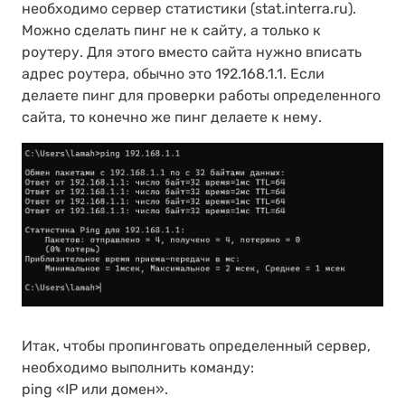
необходимо сервер статистики (stat.interra.ru).
Можно сделать пинг не к сайту, а только к
роутеру. Для этого вместо сайта нужно вписать
адрес роутера, обычно это 192.168.1.1. Если
делаете пинг для проверки работы определенного
сайта, то конечно же пинг делаете к нему.
Итак, чтобы пропинговать определенный сервер,
необходимо выполнить команду:
ping «IP или домен».