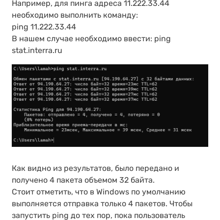
Например, для пинга адреса 11.222.33.44
необходимо выполнить команду:
ping 11.222.33.44
В нашем случае необходимо ввести: ping
stat.interra.ru
Как видно из результатов, было передано и
получено 4 пакета объемом 32 байта.
Стоит отметить, что в Windows по умолчанию
выполняется отправка только 4 пакетов. Чтобы
запустить ping до тех пор, пока пользователь