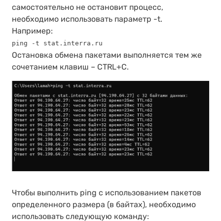
самостоятельно не остановит процесс,
необходимо использовать параметр -t.
Например:
ping -t stat.interra.ru
Остановка обмена пакетами выполняется тем же
сочетанием клавиш – CTRL+C.
Чтобы выполнить ping с использованием пакетов
определенного размера (в байтах), необходимо
использовать следующую команду: