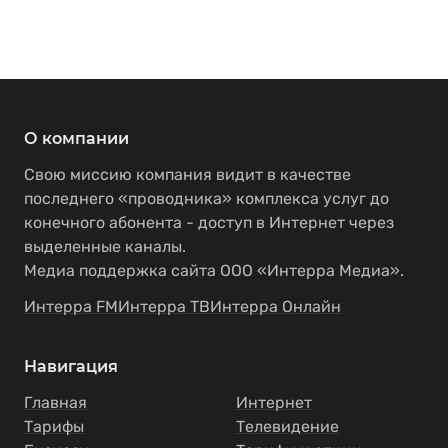
О компании
Свою миссию компания видит в качестве
последнего «проводника» комплекса услуг до
конечного абонента - доступ в Интернет через
выделенные каналы.
Медиа поддержка сайта ООО «Интерра Медиа».
Интерра FM
Интерра ТВ
Интерра Онлайн
Навигация
Главная
Интернет
Тарифы
Телевидение