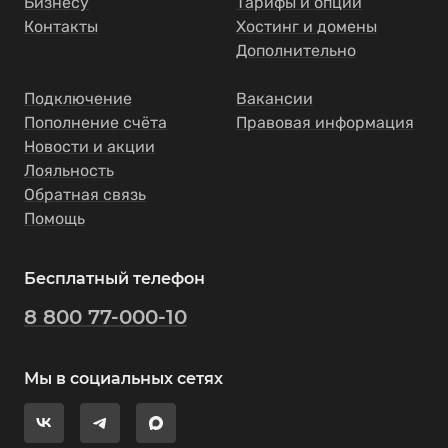
Бизнесу
Тарифы и опции
Контакты
Хостинг и домены
Дополнительно
Подключение
Вакансии
Пополнение счёта
Правовая информация
Новости и акции
Лояльность
Обратная связь
Помощь
Бесплатный телефон
8 800 77-000-10
Мы в социальных сетях