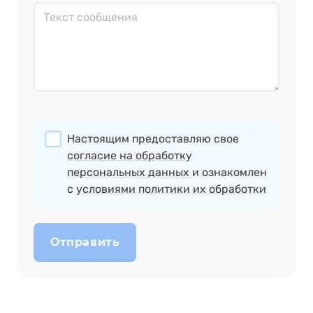
Настоящим предоставляю свое
согласие на обработку
персональных данных
и ознакомлен
с
условиями политики их обработки
Отправить