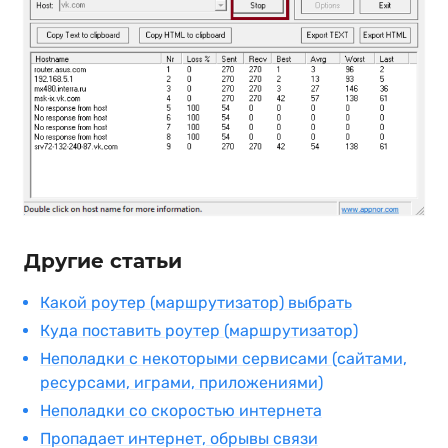
Другие статьи
Какой роутер (маршрутизатор) выбрать
Куда поставить роутер (маршрутизатор)
Неполадки с некоторыми сервисами (сайтами,
ресурсами, играми, приложениями)
Неполадки со скоростью интернета
Пропадает интернет, обрывы связи