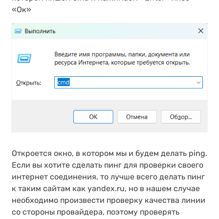
«Ок»
Откроется окно, в котором мы и будем делать ping.
Если вы хотите сделать пинг для проверки своего
интернет соединения, то лучше всего делать пинг
к таким сайтам как yandex.ru, но в нашем случае
необходимо произвести проверку качества линии
со стороны провайдера, поэтому проверять