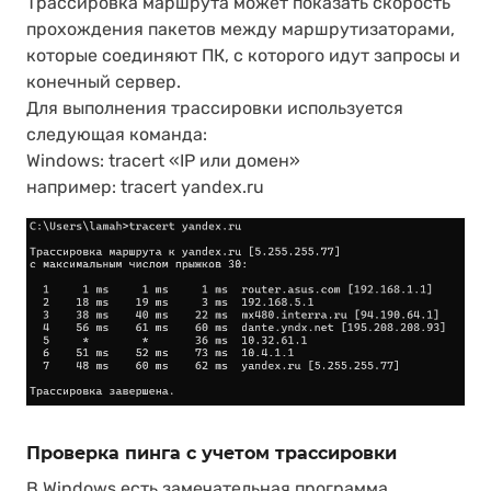
Трассировка маршрута может показать скорость
прохождения пакетов между маршрутизаторами,
которые соединяют ПК, с которого идут запросы и
конечный сервер.
Для выполнения трассировки используется
следующая команда:
Windows: tracert «IP или домен»
например: tracert yandex.ru
Проверка пинга с учетом трассировки
В Windows есть замечательная программа