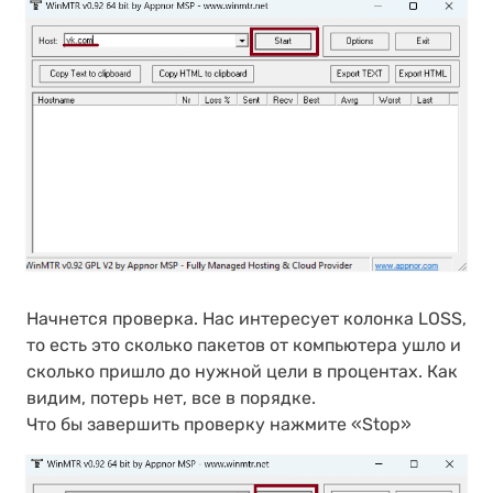
Начнется проверка. Нас интересует колонка LOSS,
то есть это сколько пакетов от компьютера ушло и
сколько пришло до нужной цели в процентах. Как
видим, потерь нет, все в порядке.
Что бы завершить проверку нажмите «Stop»