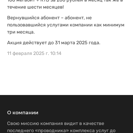
течение шести месяцев!
Вернувшийся абонент – абонент, не
пользовавшийся услугами компании как минимум
три месяца.
Акция действует до 31 марта 2025 года.
11 февраля 2025 г. 10:14
О компании
Свою миссию компания видит в качестве
последнего «проводника» комплекса услуг до