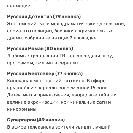
анимации.
Русский Детектив (79 кнопка)
Это комедийные и мелодраматические детективы,
сериалы о полиции, боевики и криминальные
драмы, собранные на одной площадке.
Русский Роман (80 кнопка)
Любимые трансляции ТВ: телепередачи, шоу,
программы, фильмы и сериалы
Русский Бестселер (77 кнопка)
Киноканал многосерийного кино. В эфире
крупнейшие сериалы современной России.
Детективы и приключения, дворцовые тайны и
великие экранизации, криминальные саги и
кинороманы
Супергерои (49 кнопка)
В эфире телеканала зрители увидят лучший