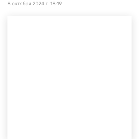
8 октября 2024 г. 18:19