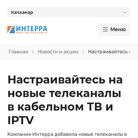
Качканар
Меню
Главная
Новости и акции
Настраивайтесь на н
Настраивайтесь на
новые телеканалы
в кабельном ТВ и
IPTV
Компания Интерра добавила новые телеканалы в