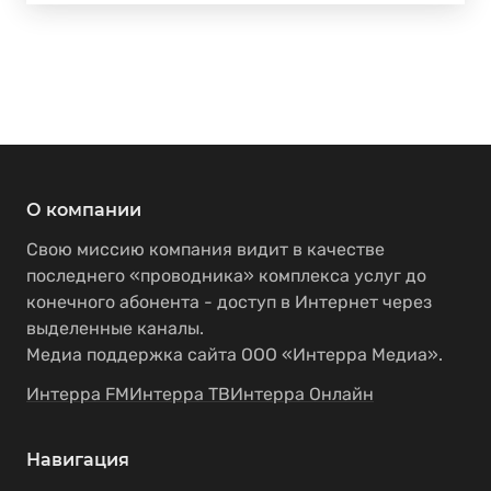
О компании
Свою миссию компания видит в качестве
последнего «проводника» комплекса услуг до
конечного абонента - доступ в Интернет через
выделенные каналы.
Медиа поддержка сайта ООО «Интерра Медиа».
Интерра FM
Интерра ТВ
Интерра Онлайн
Навигация