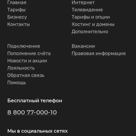
Главная
Интернет
Тарифы
Телевидение
Бизнесу
Тарифы и опции
Контакты
Хостинг и домены
Дополнительно
Подключение
Вакансии
Пополнение счёта
Правовая информация
Новости и акции
Лояльность
Обратная связь
Помощь
Бесплатный телефон
8 800 77-000-10
Мы в социальных сетях