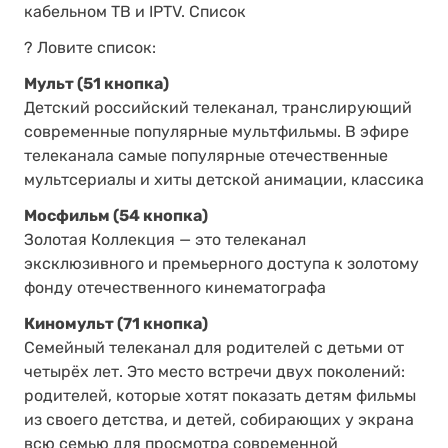
кабельном ТВ и IPTV. Список
? Ловите список:
Мульт (51 кнопка)
Детский российский телеканал, транслирующий
современные популярные мультфильмы. В эфире
телеканала самые популярные отечественные
мультсериалы и хиты детской анимации, классика
Мосфильм (54 кнопка)
Золотая Коллекция — это телеканал
эксклюзивного и премьерного доступа к золотому
фонду отечественного кинематографа
Киномульт (71 кнопка)
Семейный телеканал для родителей с детьми от
четырёх лет. Это место встречи двух поколений:
родителей, которые хотят показать детям фильмы
из своего детства, и детей, собирающих у экрана
всю семью для просмотра современной