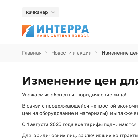
Качканар
Главная
Новости и акции
Изменение цен
Изменение цен дл
Уважаемые абоненты - юридические лица!
В связи с продолжающейся непростой экономи
цен на оборудование и материалы), мы также 
С 1 августа 2025 года все тарифы поднимаются 
Для юридических лиц, заключивших контракты 