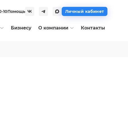
0-10
Помощь
Личный кабинет
Бизнесу
О компании
Контакты