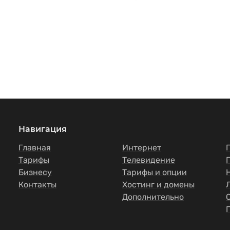
Навигация
Главная
Интернет
Тарифы
Телевидение
Бизнесу
Тарифы и опции
Контакты
Хостинг и домены
Дополнительно