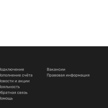
Подключение
Вакансии
Пополнение счёта
Правовая информация
Новости и акции
Лояльность
Обратная связь
Помощь