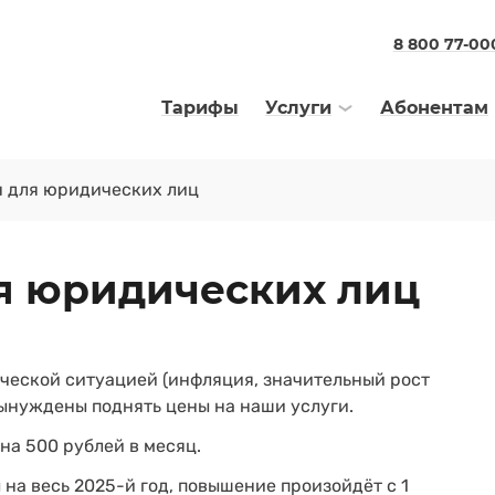
8 800 77-00
Тарифы
Услуги
Абонентам
 для юридических лиц
я юридических лиц
ческой ситуацией (инфляция, значительный рост
вынуждены поднять цены на наши услуги.
на 500 рублей в месяц.
на весь 2025-й год, повышение произойдёт с 1