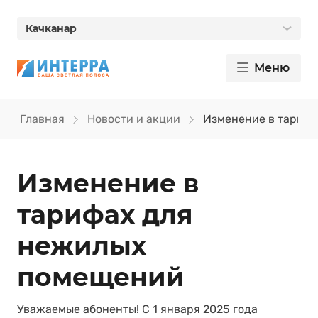
Качканар
Меню
Главная
Новости и акции
Изменение в тариф
Изменение в
тарифах для
нежилых
помещений
Уважаемые абоненты! С 1 января 2025 года