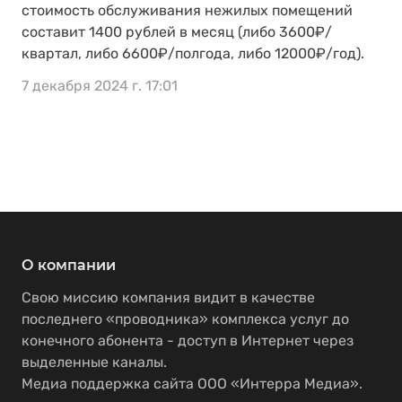
стоимость обслуживания нежилых помещений
составит 1400 рублей в месяц (либо 3600₽/
квартал, либо 6600₽/полгода, либо 12000₽/год).
7 декабря 2024 г. 17:01
О компании
Свою миссию компания видит в качестве
последнего «проводника» комплекса услуг до
конечного абонента - доступ в Интернет через
выделенные каналы.
Медиа поддержка сайта ООО «Интерра Медиа».