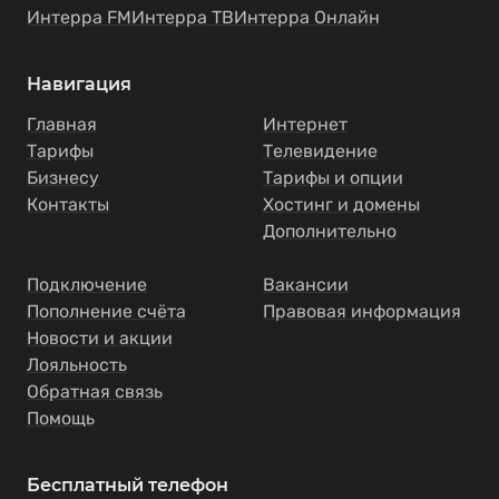
Интерра FM
Интерра ТВ
Интерра Онлайн
Навигация
Главная
Интернет
Тарифы
Телевидение
Бизнесу
Тарифы и опции
Контакты
Хостинг и домены
Дополнительно
Подключение
Вакансии
Пополнение счёта
Правовая информация
Новости и акции
Лояльность
Обратная связь
Помощь
Бесплатный телефон