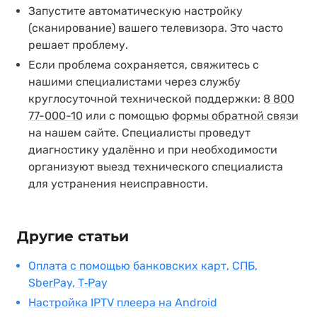
Запустите автоматическую настройку
(сканирование) вашего телевизора. Это часто
решает проблему.
Если проблема сохраняется, свяжитесь с
нашими специалистами через службу
круглосуточной технической поддержки:
8 800
77-000-10
или с помощью
формы обратной связи
на нашем сайте. Специалисты проведут
диагностику удалённо и при необходимости
организуют выезд технического специалиста
для устранения неисправности.
Другие статьи
Оплата с помощью банковских карт, СПБ,
SberPay, T‑Pay
Настройка IPTV плеера на Android