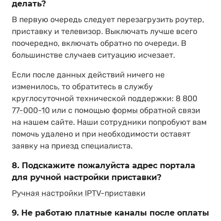
делать?
В первую очередь следует перезагрузить роутер,
приставку и телевизор. Выключать лучше всего
поочередно, включать обратно по очереди. В
большинстве случаев ситуацию исчезает.
Если после данных действий ничего не
изменилось, то обратитесь в службу
круглосуточной технической поддержки:
8 800
77-000-10
или с помощью
формы обратной связи
на нашем сайте. Наши сотрудники попробуют вам
помочь удалено и при необходимости оставят
заявку на приезд специалиста.
8. Подскажите пожалуйста адрес портала
для ручной настройки приставки?
Ручная настройки IPTV-приставки
9. Не работаю платные каналы после оплаты