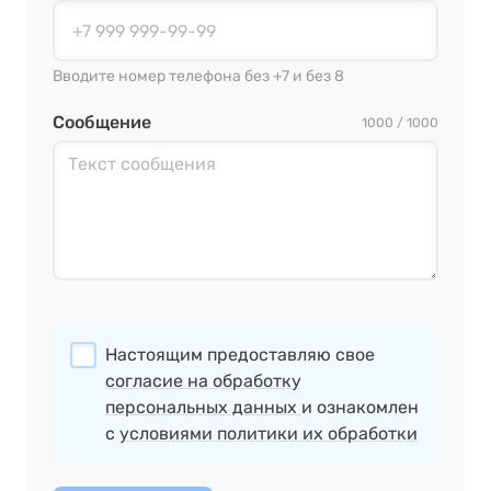
Вводите номер телефона без +7 и без 8
Сообщение
1000 / 1000
Настоящим предоставляю свое
согласие на обработку
персональных данных
и ознакомлен
с
условиями политики их обработки