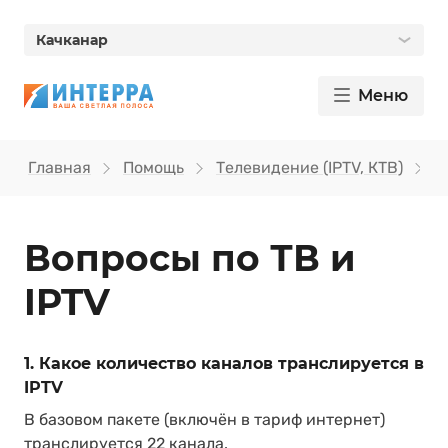
Качканар
Меню
Главная
Помощь
Телевидение (IPTV, КТВ)
В
Вопросы по ТВ и
IPTV
1. Какое количество каналов транслируется в
IPTV
В базовом пакете (включён в тариф интернет)
транслируется 22 канала.