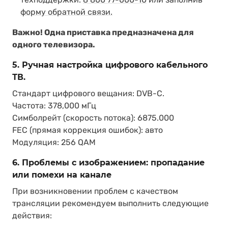
форму обратной связи.
Важно! Одна приставка предназначена для
одного телевизора.
5. Ручная настройка цифрового кабельного
ТВ.
Стандарт цифрового вещания: DVB-C.
Частота: 378,000 мГц
Симболрейт (скорость потока): 6875.000
FEC (прямая коррекция ошибок): авто
Модуляция: 256 QAM
6. Проблемы с изображением: пропадание
или помехи на канале
При возникновении проблем с качеством
трансляции рекомендуем выполнить следующие
действия: