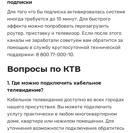
подписки
Для того что бы подписка активировалась системе
иногда требуется до 15 минут. Для быстрого
эффекта можно попробовать перезагрузить
роутер, приставку и телевизор. Если после этого
каналы не заработали советуем вам обратится за
помощью в службу круглосуточной технической
поддержки:
8 800 77-000-10
.
Вопросы по КТВ
1. Где можно подключить кабельное
телевидение?
Кабельное телевидение доступно во всех городах
нашего присутствия. Вы можете подключить
услугу практически в любом многоквартирном
доме, квартире или нежилом помещении. Для
уточнения возможности подключения обратитесь