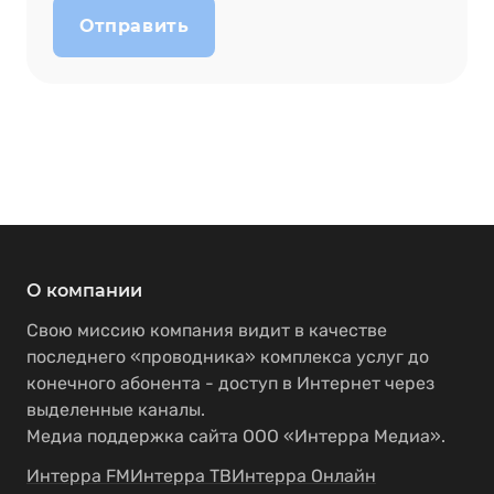
Отправить
О компании
Свою миссию компания видит в качестве
последнего «проводника» комплекса услуг до
конечного абонента - доступ в Интернет через
выделенные каналы.
Медиа поддержка сайта ООО «Интерра Медиа».
Интерра FM
Интерра ТВ
Интерра Онлайн