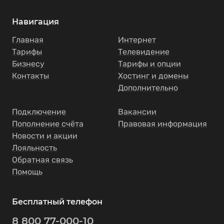
Навигация
Главная
Интернет
Тарифы
Телевидение
Бизнесу
Тарифы и опции
Контакты
Хостинг и домены
Дополнительно
Подключение
Вакансии
Пополнение счёта
Правовая информация
Новости и акции
Лояльность
Обратная связь
Помощь
Бесплатный телефон
8 800 77-000-10