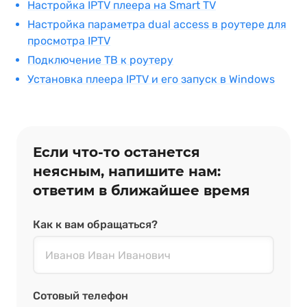
Настройка IPTV плеера на Smart TV
Настройка параметра dual access в роутере для
просмотра IPTV
Подключение ТВ к роутеру
Установка плеера IPTV и его запуск в Windows
Если что‑то останется
неясным, напишите нам:
ответим в ближайшее время
Как к вам обращаться?
Сотовый телефон