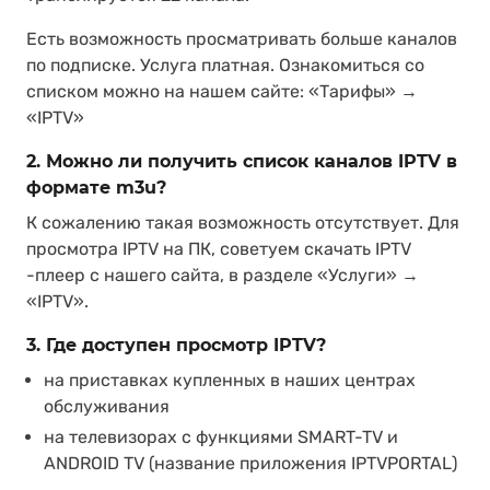
Есть возможность просматривать больше каналов
по подписке. Услуга платная. Ознакомиться со
списком можно на нашем сайте: «Тарифы» →
«IPTV»
2. Можно ли получить список каналов IPTV в
формате m3u?
К сожалению такая возможность отсутствует. Для
просмотра IPTV на ПК, советуем скачать IPTV
-плеер с нашего сайта, в разделе «Услуги» →
«IPTV».
3. Где доступен просмотр IPTV?
на приставках купленных в наших центрах
обслуживания
на телевизорах с функциями SMART-TV и
ANDROID TV (название приложения IPTVPORTAL)