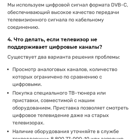
Мы используем цифровой сигнал формата DVB-C,
обеспечивающий высокое качество передачи
телевизионного сигнала по кабельному
соединению.
4. Что делать, если телевизор не
поддерживает цифровые каналы?
Существует два варианта решения проблемы:
Просмотр аналоговых каналов, количество
которых ограничено по сравнению с
цифровыми.
Покупка специального ТВ-тюнера или
приставки, совместимой с нашим
оборудованием. Приставка позволяет смотреть
цифровое телевидение даже на старых
телевизорах.
Наличие оборудования уточняйте в службе
техподдержки:
8 800 77-000-10
или заполнив