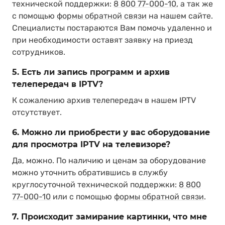
технической поддержки:
8 800 77-000-10
, а так же
с помощью
формы обратной связи
на нашем сайте.
Специалисты постараются Вам помочь удаленно и
при необходимости оставят заявку на приезд
сотрудников.
5. Есть ли запись программ и архив
телепередач в IPTV?
К сожалению архив телепередач в нашем IPTV
отсутствует.
6. Можно ли приобрести у вас оборудование
для просмотра IPTV на телевизоре?
Да, можно. По наличию и ценам за оборудование
можно уточнить обратившись в службу
круглосуточной технической поддержки:
8 800
77-000-10
или с помощью
формы обратной связи
.
7. Происходит замирание картинки, что мне