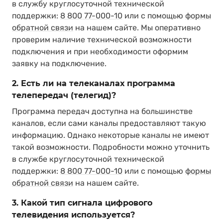
в службу круглосуточной технической
поддержки:
8 800 77-000-10
или с помощью
формы
обратной связи
на нашем сайте. Мы оперативно
проверим наличие технической возможности
подключения и при необходимости оформим
заявку на подключение.
2. Есть ли на телеканалах программа
телепередач (телегид)?
Программа передач доступна на большинстве
каналов, если сами каналы предоставляют такую
информацию. Однако некоторые каналы не имеют
такой возможности. Подробности можно уточнить
в службе круглосуточной технической
поддержки:
8 800 77-000-10
или с помощью
формы
обратной связи
на нашем сайте.
3. Какой тип сигнала цифрового
телевидения используется?