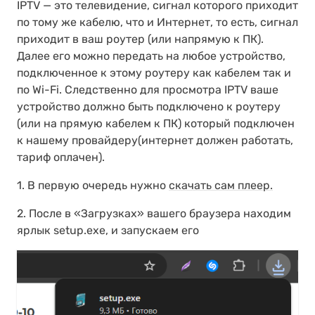
IPTV — это телевидение, сигнал которого приходит
по тому же кабелю, что и Интернет, то есть, сигнал
приходит в ваш роутер (или напрямую к ПК).
Далее его можно передать на любое устройство,
подключенное к этому роутеру как кабелем так и
по Wi-Fi. Следственно для просмотра IPTV ваше
устройство должно быть подключено к роутеру
(или на прямую кабелем к ПК) который подключен
к нашему провайдеру(интернет должен работать,
тариф оплачен).
1. В первую очередь нужно
скачать сам плеер.
2. После в «Загрузках» вашего браузера находим
ярлык setup.exe, и запускаем его