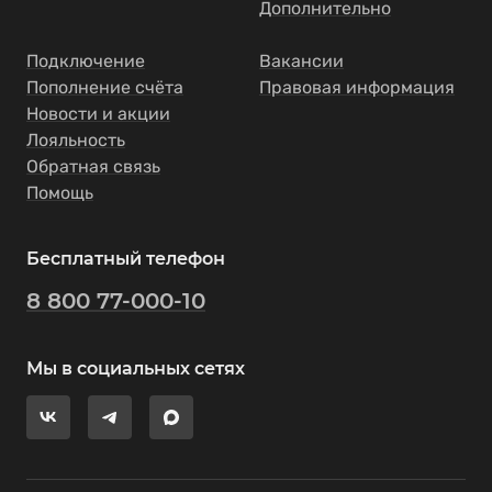
Дополнительно
Подключение
Вакансии
Пополнение счёта
Правовая информация
Новости и акции
Лояльность
Обратная связь
Помощь
Бесплатный телефон
8 800 77-000-10
Мы в социальных сетях