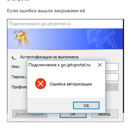
Если ошибка вышла закрываем её