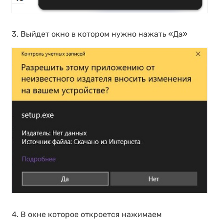
3. Выйдет окно в котором нужно нажать «Да»
4. В окне которое откроется нажимаем