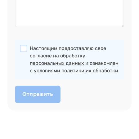
Настоящим предоставляю свое
согласие на обработку
персональных данных
и ознакомлен
с
условиями политики их обработки
Отправить