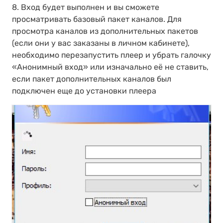
8. Вход будет выполнен и вы сможете
просматривать базовый пакет каналов. Для
просмотра каналов из дополнительных пакетов
(если они у вас заказаны в личном кабинете),
необходимо перезапустить плеер и убрать галочку
«Анонимный вход» или изначально её не ставить,
если пакет дополнительных каналов был
подключен еще до установки плеера