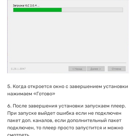
5. Когда откроется окно с завершением установки
нажимаем «Готово»
6. После завершения установки запускаем плеер.
При запуске выйдет ошибка если не подключен
пакет доп. каналов, если дополнительный пакет
подключен, то плеер просто запустится и можно
смотреть.