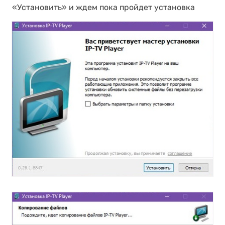
«Установить» и ждем пока пройдет установка