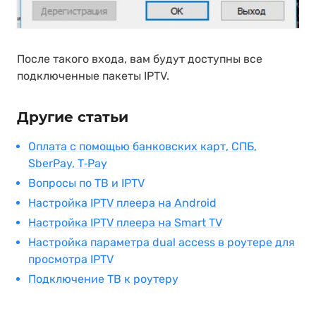
После такого входа, вам будут доступны все
подключенные пакеты IPTV.
Другие статьи
Оплата с помощью банковских карт, СПБ,
SberPay, T‑Pay
Вопросы по ТВ и IPTV
Настройка IPTV плеера на Android
Настройка IPTV плеера на Smart TV
Настройка параметра dual access в роутере для
просмотра IPTV
Подключение ТВ к роутеру