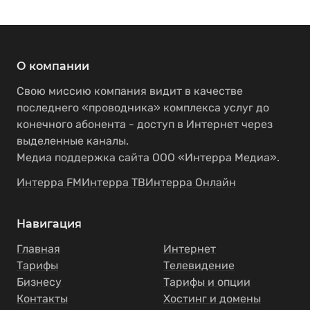
О компании
Свою миссию компания видит в качестве
последнего «проводника» комплекса услуг до
конечного абонента - доступ в Интернет через
выделенные каналы.
Медиа поддержка сайта ООО «Интерра Медиа».
Интерра FM
Интерра ТВ
Интерра Онлайн
Навигация
Главная
Интернет
Тарифы
Телевидение
Бизнесу
Тарифы и опции
Контакты
Хостинг и домены