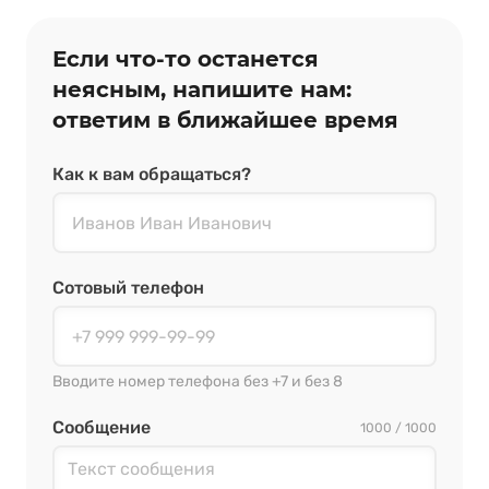
Если что‑то останется
неясным, напишите нам:
ответим в ближайшее время
Как к вам обращаться?
Сотовый телефон
Вводите номер телефона без +7 и без 8
Сообщение
1000 / 1000