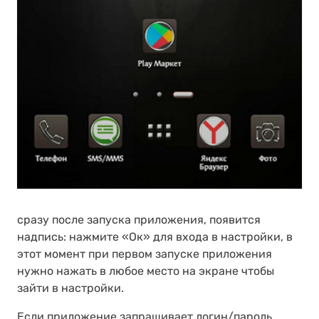
сразу после запуска приложения, появится
надпись: нажмите «Ок» для входа в настройки, в
этот момент при первом запуске приложения
нужно нажать в любое место на экране чтобы
зайти в настройки.
Если приложение запрашивает логин/пароль