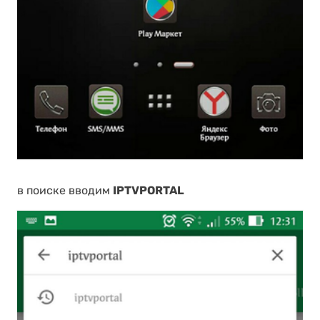
в поиске вводим
IPTVPORTAL