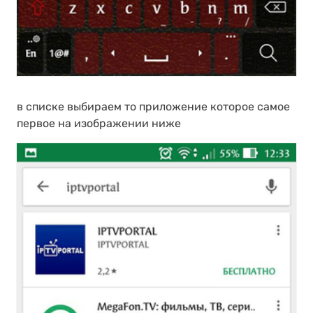
в списке выбираем то приложение которое самое
первое на изображении ниже