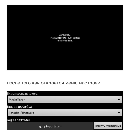
после того как откроется меню настроек