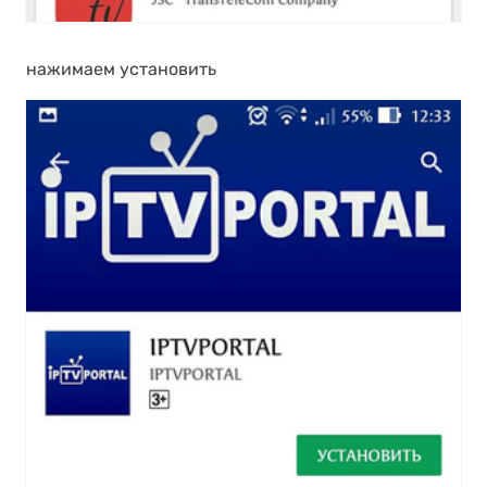
нажимаем установить