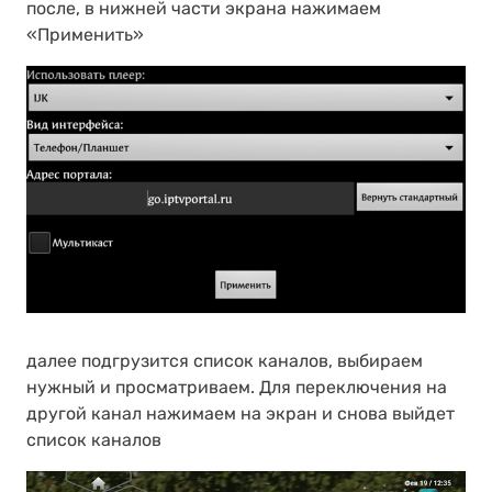
после, в нижней части экрана нажимаем
«Применить»
далее подгрузится список каналов, выбираем
нужный и просматриваем. Для переключения на
другой канал нажимаем на экран и снова выйдет
список каналов