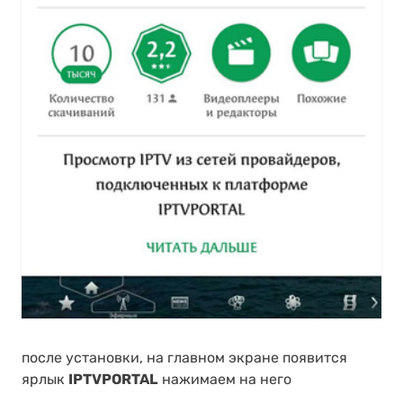
после установки, на главном экране появится
ярлык
IPTVPORTAL
нажимаем на него