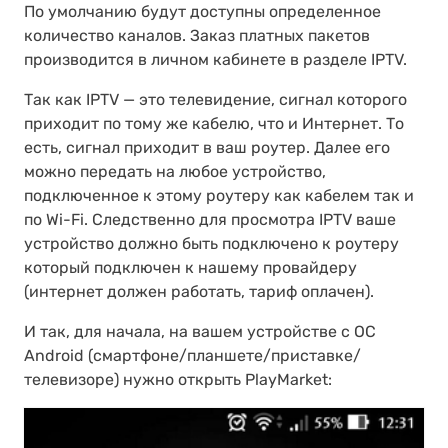
По умолчанию будут доступны определенное
количество каналов. Заказ платных пакетов
производится в личном кабинете в разделе IPTV.
Так как IPTV — это телевидение, сигнал которого
приходит по тому же кабелю, что и Интернет. То
есть, сигнал приходит в ваш роутер. Далее его
можно передать на любое устройство,
подключенное к этому роутеру как кабелем так и
по Wi-Fi. Следственно для просмотра IPTV ваше
устройство должно быть подключено к роутеру
который подключен к нашему провайдеру
(интернет должен работать, тариф оплачен).
И так, для начала, на вашем устройстве с ОС
Android (смартфоне/планшете/приставке/
телевизоре) нужно открыть PlayMarket: