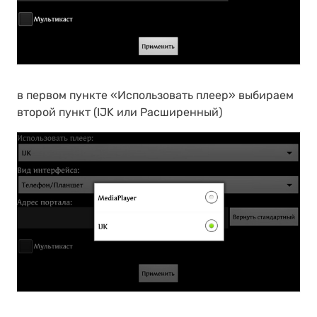
в первом пункте «Использовать плеер» выбираем
второй пункт (IJK или Расширенный)