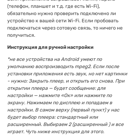
(телефон, планшет и т.д. где есть Wi-Fi),
обязательно нужно проверить подключено ли
устройство к вашей сети Wi-Fi. Если пробовать
подключаться через сотовую связь, то ничего не
получиться.
Инструкция для ручной настройки
*не все устройства на Android умеют по
умолчанию воспроизводить mpeg2. Если после
установки приложения есть звук, но нет картинки
- нужно: Закрыть плеер, и открыть его снова. При
открытии плеера — будет сообщение: для
настройки — нажмите «Oк» или нажмите по
экрану. Нажимаем по дисплею и попадаем в
настройки. В самом верху (первый пункт) у нас
будет выбор плеера: стандартный или
расширенный. Выбираем 2 (расширенный ) и все
играет. Чуть ниже инструкция для этого.