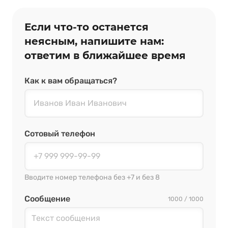
Если что‑то останется
неясным, напишите нам:
ответим в ближайшее время
Как к вам обращаться?
Сотовый телефон
Вводите номер телефона без +7 и без 8
Сообщение
1000 / 1000