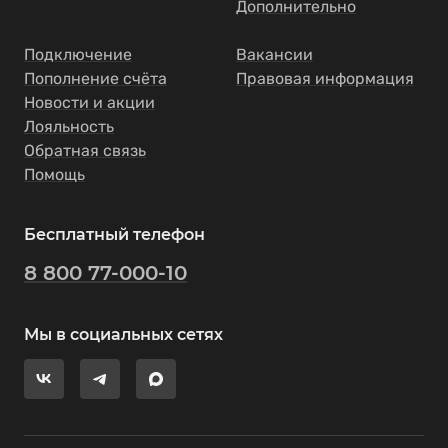
Дополнительно
Подключение
Вакансии
Пополнение счёта
Правовая информация
Новости и акции
Лояльность
Обратная связь
Помощь
Бесплатный телефон
8 800 77-000-10
Мы в социальных сетях