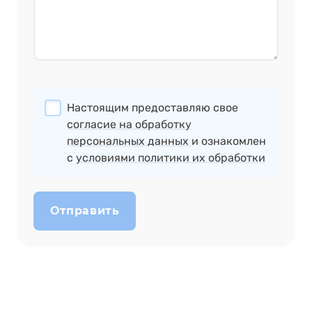
Настоящим предоставляю свое
согласие на обработку
персональных данных
и ознакомлен
с
условиями политики их обработки
Отправить