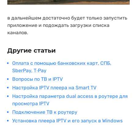
в дальнейшем достаточно будет только запустить
приложение и подождать загрузки списка
каналов.
Другие статьи
Оплата с помощью банковских карт, СПБ,
SberPay, T‑Pay
Вопросы по ТВ и IPTV
Настройка IPTV плеера на Smart TV
Настройка параметра dual access в роутере для
просмотра IPTV
Подключение ТВ к роутеру
Установка плеера IPTV и его запуск в Windows