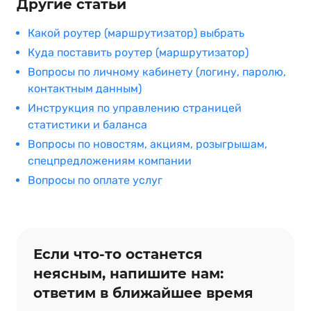
Другие статьи
Какой роутер (маршрутизатор) выбрать
Куда поставить роутер (маршрутизатор)
Вопросы по личному кабинету (логину, паролю,
контактным данным)
Инструкция по управлению страницей
статистики и баланса
Вопросы по новостям, акциям, розыгрышам,
спецпредложениям компании
Вопросы по оплате услуг
Если что‑то останется
неясным, напишите нам:
ответим в ближайшее время