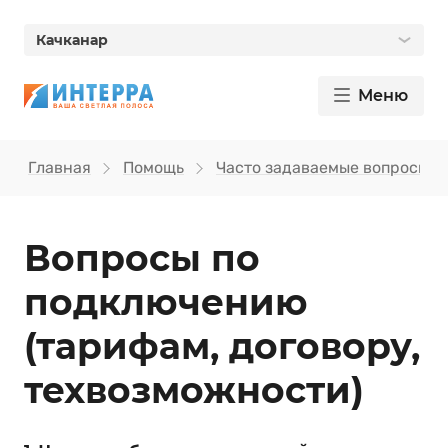
Качканар
Меню
Главная
Помощь
Часто задаваемые вопросы
Вопросы по
подключению
(тарифам, договору,
техвозможности)