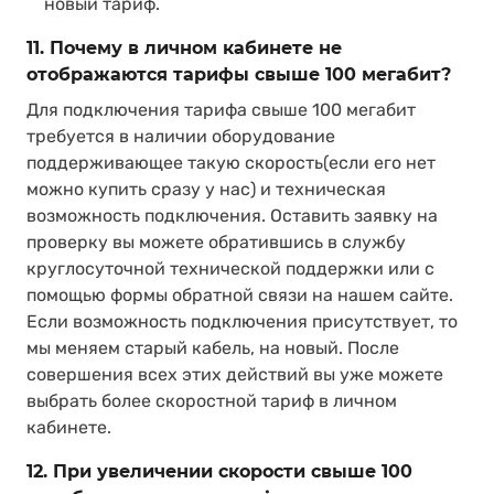
новый тариф.
11. Почему в личном кабинете не
отображаются тарифы свыше 100 мегабит?
Для подключения тарифа свыше 100 мегабит
требуется в наличии оборудование
поддерживающее такую скорость(если его нет
можно купить сразу у нас) и техническая
возможность подключения. Оставить заявку на
проверку вы можете обратившись в службу
круглосуточной технической поддержки или с
помощью формы обратной связи на нашем сайте.
Если возможность подключения присутствует, то
мы меняем старый кабель, на новый. После
совершения всех этих действий вы уже можете
выбрать более скоростной тариф в личном
кабинете.
12. При увеличении скорости свыше 100