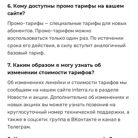
6. Кому доступны промо тарифы на вашем
сайте?
Промо-тарифы — специальные тарифы для новых
абонентов. Промо-тарифом можно
воспользоваться только один раз. По истечении
срока его действия, в силу вступит аналогичный
базовый тариф.
7. Каким образом я могу узнать об
изменении стоимости тарифов?
Об изменениях линейки и стоимости тарифов мы
сообщаем на нашем сайте interra.ru в разделе
Новости и акции. Дополнительно об изменениях и
новых акциях вы можете узнать позвонив на
круглосуточный номер технической поддержки, а
также в соцсети:
группа в ВКонтакте
и
канал в
Телеграм
.