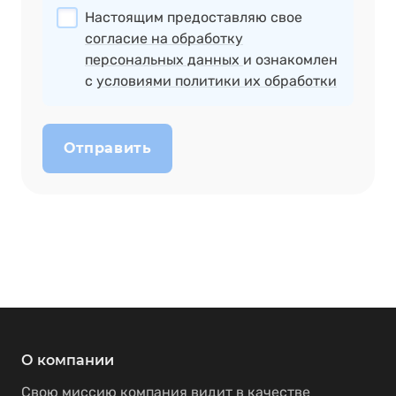
Настоящим предоставляю свое
согласие на обработку
персональных данных
и ознакомлен
с
условиями политики их обработки
Отправить
О компании
Свою миссию компания видит в качестве