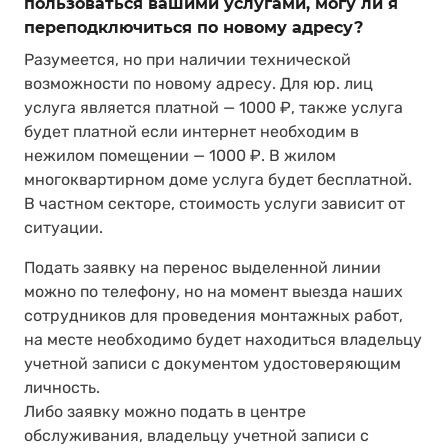
пользоваться вашими услугами, могу ли я
переподключиться по новому адресу?
Разумеется, но при наличии технической
возможности по новому адресу. Для юр. лиц
услуга является платной — 1000 ₽, также услуга
будет платной если интернет необходим в
нежилом помещении — 1000 ₽. В жилом
многоквартирном доме услуга будет бесплатной.
В частном секторе, стоимость услуги зависит от
ситуации.
Подать заявку на перенос выделенной линии
можно по телефону, но на момент выезда наших
сотрудников для проведения монтажных работ,
на месте необходимо будет находиться владельцу
учетной записи с документом удостоверяющим
личность.
Либо заявку можно подать в центре
обслуживания, владельцу учетной записи с