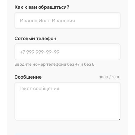
Как к вам обращаться?
Сотовый телефон
Вводите номер телефона без +7 и без 8
Сообщение
1000 / 1000