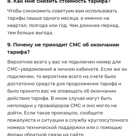
8. Как мне снизить стоимость тарифа?
Чтобы сэкономить советуем вам использовать
тарифы свыше одного месяца, а именно на
квартал, полгода или год. Чем длиннее период,
тем больше выгода.
9. Почему не приходит СМС об окончании
тарифа?
Вероятнее всего у вас не подключен номер для
СМС-уведомлений в личном кабинете. Если же он
подключен, то вероятнее всего на счете было
достаточно средств для продолжения тарифа и
было принято вас не оповещать об окончании
действия тарифа. В ином случае могут быть
неполадки у провайдеров CМС и оно могло не
дойти. Если такое произошло, сообщите
пожалуйста и ситуации в службу круглосуточного
номера технической поддержки или с помощью
формы обратной связи на сайте.