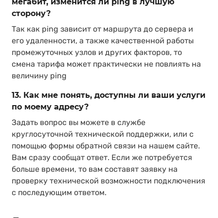
мегабит, изменится ли ping в лучшую
сторону?
Так как ping зависит от маршрута до сервера и
его удаленности, а также качественной работы
промежуточных узлов и других факторов, то
смена тарифа может практически не повлиять на
величину ping
13. Как мне понять, доступны ли ваши услуги
по моему адресу?
Задать вопрос вы можете в службе
круглосуточной технической поддержки, или с
помощью формы обратной связи на нашем сайте.
Вам сразу сообщат ответ. Если же потребуется
больше времени, то вам составят заявку на
проверку технической возможности подключения
с последующим ответом.