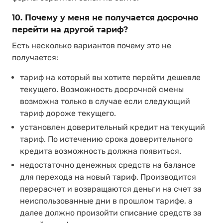
10. Почему у меня не получается досрочно
перейти на другой тариф?
Есть несколько вариантов почему это не
получается:
тариф на который вы хотите перейти дешевле
текущего. Возможность досрочной смены
возможна только в случае если следующий
тариф дороже текущего.
установлен доверительный кредит на текущий
тариф. По истечению срока доверительного
кредита возможность должна появиться.
недостаточно денежных средств на балансе
для перехода на новый тариф. Производится
перерасчет и возвращаются деньги на счет за
неиспользованные дни в прошлом тарифе, а
далее должно произойти списание средств за