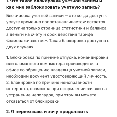
1. Что такое блокировка учетной записи и
как мне заблокировать учетную запись?
Блокировка учетной записи — это когда доступ к
услуге временно приостанавливается: остается
доступна только страница статистики и баланса,
а деньги на счету и срок действия тарифа
«замораживаются». Такая блокировка доступна в
двух случаях:
1. Блокировка по причине отпуска, командировки
или сломанного компьютера производится в
офисе по обращению владельца учетной записи,
необходим документ удостоверяющий личность.
2. Блокировка по причине неисправности
интернета, возможна при оформлении заявки на
устранение неполадок, при этом вы можете
отказаться от блокировки.
2. Я переезжаю, и хочу продолжить