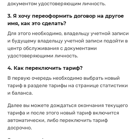
документом удостоверяющим личность.
3. Я хочу переоформить договор на другое
имя, как это сделать?
Для этого необходимо, владельцу учетной записи
и будущему владельцу учетной записи подойти в
центр обслуживания с документами
удостоверяющими личность.
4. Как переключить тариф?
В первую очередь необходимо выбрать новый
тариф в разделе тарифы на странице статистики
и баланса.
Далее вы можете дождаться окончания текущего
тарифа и после этого новый тариф включится
автоматически, либо переключить тариф
досрочно.