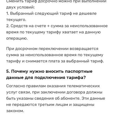
Сменить тариф досрочно можно при выполнении
двух условий:
1. Выбранный следующий тариф не дешевле
текущего.
2. Средств на счете + сумма за неиспользованное
время по текущему тарифу хватает на данную
операцию.
При досрочном переключении возвращается
сумма за неиспользованное время по текущему
тарифу и снимается плата за выбранный тариф.
5. Почему нужно вносить паспортные
данные для подключения тарифа?
Согласно правилам оказания телематических
услуг связи, при заключении договора должны
быть указаны сведения об абоненте. Эти данные
не передаются третьим лицам и защищены
законом.