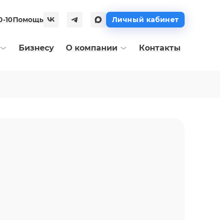
0-10
Помощь
Личный кабинет
Бизнесу
О компании
Контакты