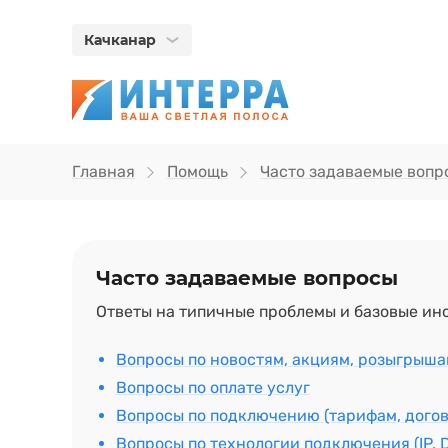
Качканар
Главная
Помощь
Часто задаваемые вопр
Часто задаваемые вопросы
Ответы на типичные проблемы и базовые ин
Вопросы по новостям, акциям, розыгрыш
Вопросы по оплате услуг
Вопросы по подключению (тарифам, догов
Вопросы по технологии подключения (IP, 